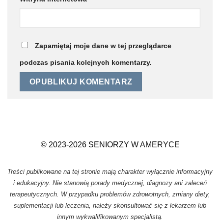
Zapamiętaj moje dane w tej przeglądarce
podczas pisania kolejnych komentarzy.
© 2023-2026 SENIORZY W AMERYCE
Treści publikowane na tej stronie mają charakter wyłącznie informacyjny
i edukacyjny. Nie stanowią porady medycznej, diagnozy ani zaleceń
terapeutycznych. W przypadku problemów zdrowotnych, zmiany diety,
suplementacji lub leczenia, należy skonsultować się z lekarzem lub
innym wykwalifikowanym specjalistą.