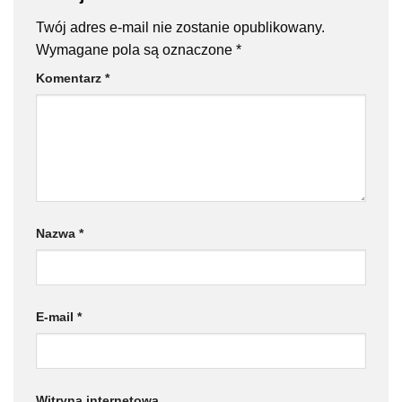
Twój adres e-mail nie zostanie opublikowany.
Wymagane pola są oznaczone
*
Komentarz
*
Nazwa
*
E-mail
*
Witryna internetowa