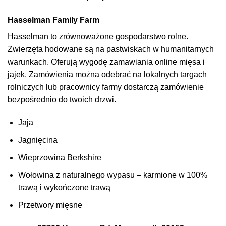
Hasselman Family Farm
Hasselman to zrównoważone gospodarstwo rolne.
Zwierzęta hodowane są na pastwiskach w humanitarnych
warunkach. Oferują wygodę zamawiania online mięsa i
jajek. Zamówienia można odebrać na lokalnych targach
rolniczych lub pracownicy farmy dostarczą zamówienie
bezpośrednio do twoich drzwi.
Jaja
Jagnięcina
Wieprzowina Berkshire
Wołowina z naturalnego wypasu – karmione w 100%
trawą i wykończone trawą
Przetwory mięsne