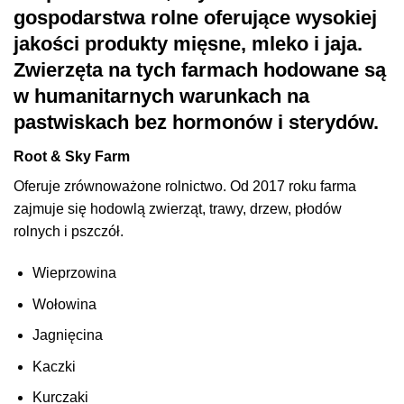
gospodarstwa rolne oferujące wysokiej
jakości produkty mięsne, mleko i jaja.
Zwierzęta na tych farmach hodowane są
w humanitarnych warunkach na
pastwiskach bez hormonów i sterydów.
Root & Sky Farm
Oferuje zrównoważone rolnictwo. Od 2017 roku farma
zajmuje się hodowlą zwierząt, trawy, drzew, płodów
rolnych i pszczół.
Wieprzowina
Wołowina
Jagnięcina
Kaczki
Kurczaki