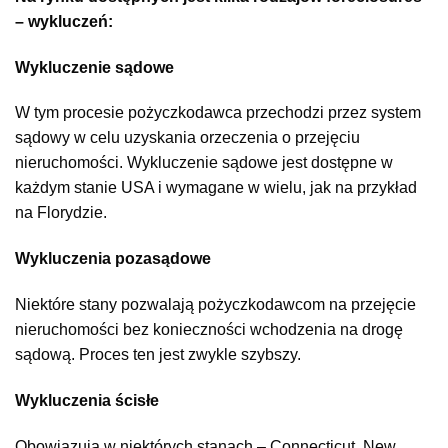
– wykluczeń:
Wykluczenie sądowe
W tym procesie pożyczkodawca przechodzi przez system
sądowy w celu uzyskania orzeczenia o przejęciu
nieruchomości. Wykluczenie sądowe jest dostępne w
każdym stanie USA i wymagane w wielu, jak na przykład
na Florydzie.
Wykluczenia pozasądowe
Niektóre stany pozwalają pożyczkodawcom na przejęcie
nieruchomości bez konieczności wchodzenia na drogę
sądową. Proces ten jest zwykle szybszy.
Wykluczenia ścisłe
Obowiązują w niektórych stanach – Connecticut, New