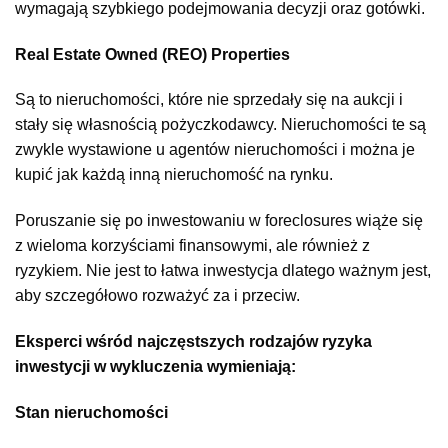
wymagają szybkiego podejmowania decyzji oraz gotówki.
Real Estate Owned (REO) Properties
Są to nieruchomości, które nie sprzedały się na aukcji i
stały się własnością pożyczkodawcy. Nieruchomości te są
zwykle wystawione u agentów nieruchomości i można je
kupić jak każdą inną nieruchomość na rynku.
Poruszanie się po inwestowaniu w foreclosures wiąże się
z wieloma korzyściami finansowymi, ale również z
ryzykiem. Nie jest to łatwa inwestycja dlatego ważnym jest,
aby szczegółowo rozważyć za i przeciw.
Eksperci wśród najczęstszych rodzajów ryzyka
inwestycji w wykluczenia wymieniają:
Stan nieruchomości