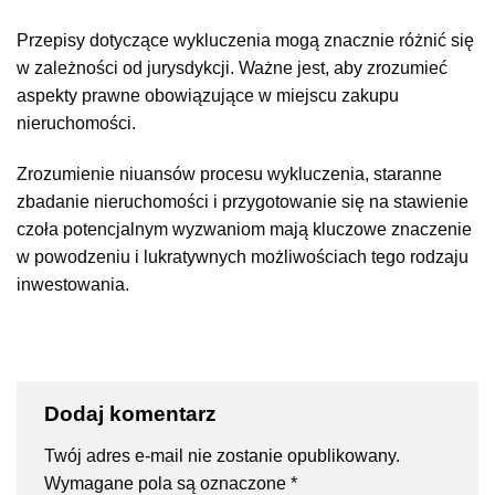
Przepisy dotyczące wykluczenia mogą znacznie różnić się
w zależności od jurysdykcji. Ważne jest, aby zrozumieć
aspekty prawne obowiązujące w miejscu zakupu
nieruchomości.
Zrozumienie niuansów procesu wykluczenia, staranne
zbadanie nieruchomości i przygotowanie się na stawienie
czoła potencjalnym wyzwaniom mają kluczowe znaczenie
w powodzeniu i lukratywnych możliwościach tego rodzaju
inwestowania.
Dodaj komentarz
Twój adres e-mail nie zostanie opublikowany.
Wymagane pola są oznaczone
*