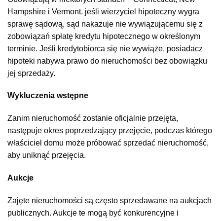
Hampshire i Vermont. jeśli wierzyciel hipoteczny wygra
sprawę sądową, sąd nakazuje nie wywiązującemu się z
zobowiązań spłatę kredytu hipotecznego w określonym
terminie. Jeśli kredytobiorca się nie wywiąże, posiadacz
hipoteki nabywa prawo do nieruchomości bez obowiązku
jej sprzedaży.
Wykluczenia wstępne
Zanim nieruchomość zostanie oficjalnie przejęta,
następuje okres poprzedzający przejęcie, podczas którego
właściciel domu może próbować sprzedać nieruchomość,
aby uniknąć przejęcia.
Aukcje
Zajęte nieruchomości są często sprzedawane na aukcjach
publicznych. Aukcje te mogą być konkurencyjne i