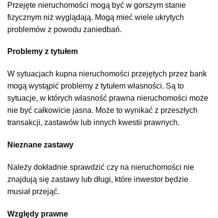
Przejęte nieruchomości mogą być w gorszym stanie
fizycznym niż wyglądają. Mogą mieć wiele ukrytych
problemów z powodu zaniedbań.
Problemy z tytułem
W sytuacjach kupna nieruchomości przejętych przez bank
mogą wystąpić problemy z tytułem własności. Są to
sytuacje, w których własność prawna nieruchomości może
nie być całkowicie jasna. Może to wynikać z przeszłych
transakcji, zastawów lub innych kwestii prawnych.
Nieznane zastawy
Należy dokładnie sprawdzić czy na nieruchomości nie
znajdują się zastawy lub długi, które inwestor będzie
musiał przejąć.
Względy prawne