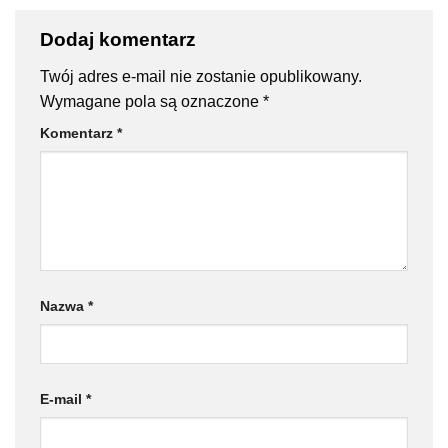
Dodaj komentarz
Twój adres e-mail nie zostanie opublikowany.
Wymagane pola są oznaczone
*
Komentarz
*
Nazwa
*
E-mail
*