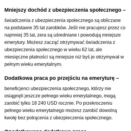
Mniejszy dochód z ubezpieczenia społecznego
–
świadczenia z ubezpieczenia społecznego są obliczane
na podstawie 35 lat zarobków. Jeśli nie pracujesz przez co
najmniej 35 lat, zera są uśredniane i powodują mniejsze
emerytury. Możesz zacząć otrzymywać świadczenia z
ubezpieczenia społecznego w wieku 62 lat, ale
miesięczne płatności są mniejsze niż byś je otrzymywał w
pełnym wieku emerytalnym.
Dodatkowa praca po przejściu na emeryturę
–
beneficjenci ubezpieczenia społecznego, którzy nie
osiągnęli jeszcze pełnego wieku emerytalnego, mogą
zarobić tylko 18 240 USD rocznie. Po przekroczeniu
pełnego wieku emerytalnego możesz zarobić dowolną
kwotę bez potrącenia z ubezpieczenia społecznego.