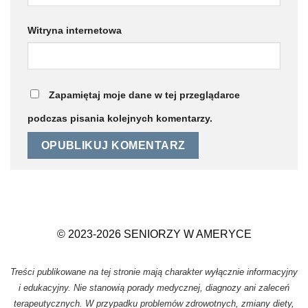
Witryna internetowa
Zapamiętaj moje dane w tej przeglądarce
podczas pisania kolejnych komentarzy.
© 2023-2026 SENIORZY W AMERYCE
Treści publikowane na tej stronie mają charakter wyłącznie informacyjny
i edukacyjny. Nie stanowią porady medycznej, diagnozy ani zaleceń
terapeutycznych. W przypadku problemów zdrowotnych, zmiany diety,