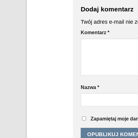
Dodaj komentarz
Twój adres e-mail nie 
Komentarz
*
Nazwa
*
Zapamiętaj moje dan