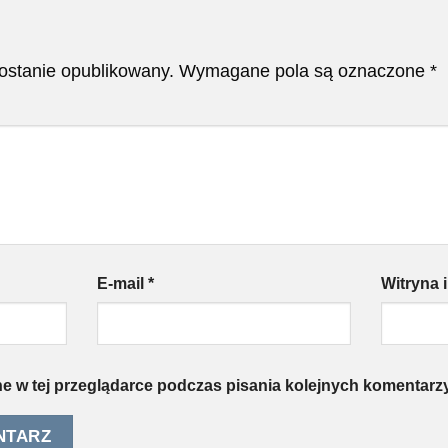
zostanie opublikowany.
Wymagane pola są oznaczone
*
E-mail
*
Witryna 
e w tej przeglądarce podczas pisania kolejnych komentarzy