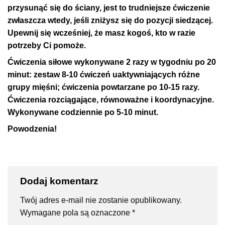
przysunąć się do ściany, jest to trudniejsze ćwiczenie
zwłaszcza wtedy, jeśli zniżysz się do pozycji siedzącej.
Upewnij się wcześniej, że masz kogoś, kto w razie
potrzeby Ci pomoże.
Ćwiczenia siłowe wykonywane 2 razy w tygodniu po 20
minut: zestaw 8-10 ćwiczeń uaktywniających różne
grupy mięśni; ćwiczenia powtarzane po 10-15 razy.
Ćwiczenia rozciągające, równoważne i koordynacyjne.
Wykonywane codziennie po 5-10 minut.
Powodzenia!
Dodaj komentarz
Twój adres e-mail nie zostanie opublikowany.
Wymagane pola są oznaczone
*