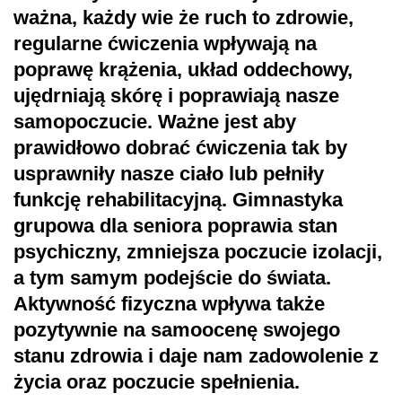
ważna, każdy wie że ruch to zdrowie,
regularne ćwiczenia wpływają na
poprawę krążenia, układ oddechowy,
ujędrniają skórę i poprawiają nasze
samopoczucie. Ważne jest aby
prawidłowo dobrać ćwiczenia tak by
usprawniły nasze ciało lub pełniły
funkcję rehabilitacyjną. Gimnastyka
grupowa dla seniora poprawia stan
psychiczny, zmniejsza poczucie izolacji,
a tym samym podejście do świata.
Aktywność fizyczna wpływa także
pozytywnie na samoocenę swojego
stanu zdrowia i daje nam zadowolenie z
życia oraz poczucie spełnienia.