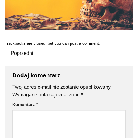
Trackbacks are closed, but you can
post a comment
.
←
Poprzedni
Dodaj komentarz
Twój adres e-mail nie zostanie opublikowany.
Wymagane pola są oznaczone
*
Komentarz
*