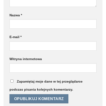
Nazwa
*
E-mail
*
Witryna internetowa
Zapamiętaj moje dane w tej przeglądarce
podczas pisania kolejnych komentarzy.