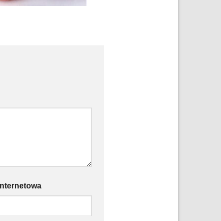
internetowa