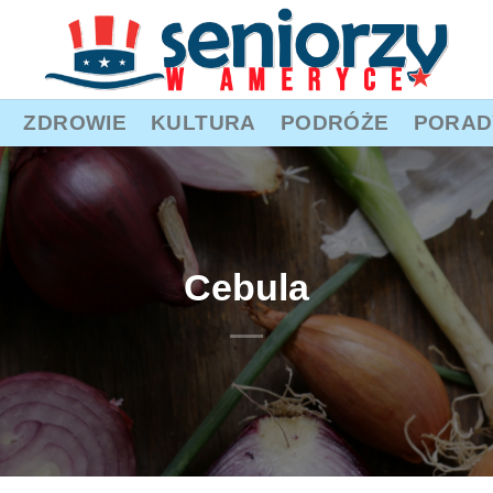
ZDROWIE
KULTURA
PODRÓŻE
PORAD
Cebula