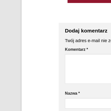
Dodaj komentarz
Twój adres e-mail nie 
Komentarz
*
Nazwa
*