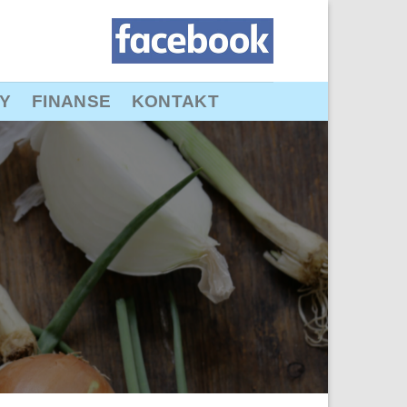
Y
FINANSE
KONTAKT