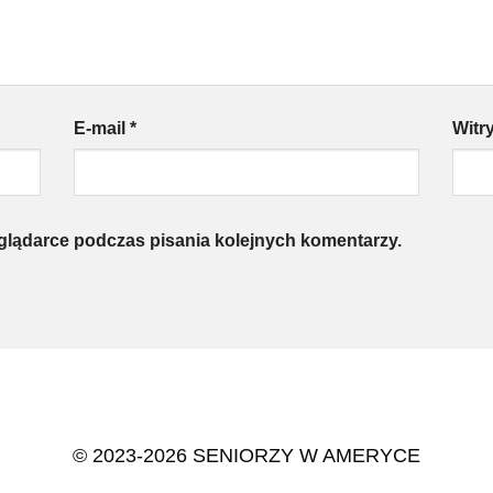
E-mail
*
Witr
eglądarce podczas pisania kolejnych komentarzy.
© 2023-2026 SENIORZY W AMERYCE