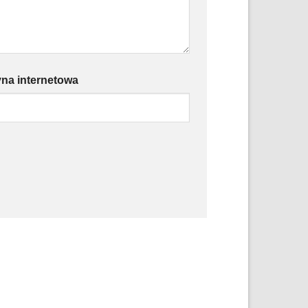
yna internetowa