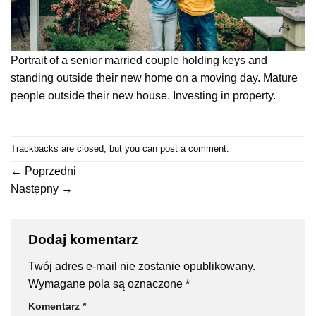
Portrait of a senior married couple holding keys and
standing outside their new home on a moving day. Mature
people outside their new house. Investing in property.
Trackbacks are closed, but you can
post a comment
.
←
Poprzedni
Następny
→
Dodaj komentarz
Twój adres e-mail nie zostanie opublikowany.
Wymagane pola są oznaczone
*
Komentarz
*