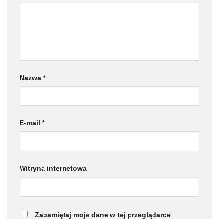
Nazwa
*
E-mail
*
Witryna internetowa
Zapamiętaj moje dane w tej przeglądarce