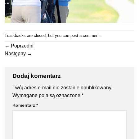
Trackbacks are closed, but you can
post a comment
.
←
Poprzedni
Następny
→
Dodaj komentarz
Twój adres e-mail nie zostanie opublikowany.
Wymagane pola są oznaczone
*
Komentarz
*