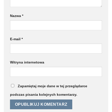
Nazwa
*
E-mail
*
Witryna internetowa
Zapamiętaj moje dane w tej przeglądarce
podczas pisania kolejnych komentarzy.