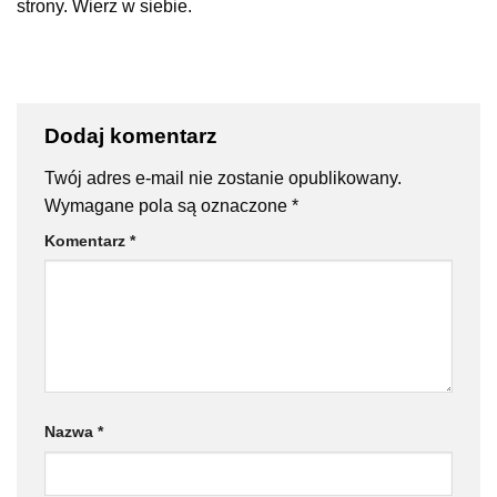
strony. Wierz w siebie.
Dodaj komentarz
Twój adres e-mail nie zostanie opublikowany.
Wymagane pola są oznaczone
*
Komentarz
*
Nazwa
*