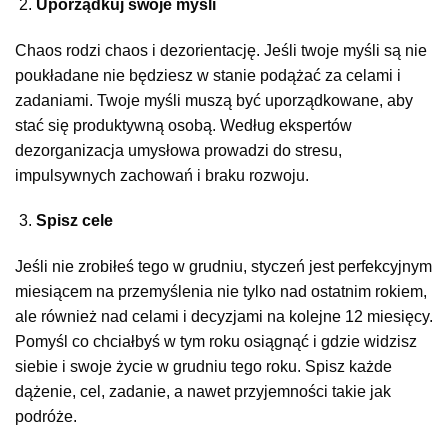
Uporządkuj swoje myśli
Chaos rodzi chaos i dezorientację. Jeśli twoje myśli są nie
poukładane nie będziesz w stanie podążać za celami i
zadaniami. Twoje myśli muszą być uporządkowane, aby
stać się produktywną osobą. Według ekspertów
dezorganizacja umysłowa prowadzi do stresu,
impulsywnych zachowań i braku rozwoju.
Spisz cele
Jeśli nie zrobiłeś tego w grudniu, styczeń jest perfekcyjnym
miesiącem na przemyślenia nie tylko nad ostatnim rokiem,
ale również nad celami i decyzjami na kolejne 12 miesięcy.
Pomyśl co chciałbyś w tym roku osiągnąć i gdzie widzisz
siebie i swoje życie w grudniu tego roku. Spisz każde
dążenie, cel, zadanie, a nawet przyjemności takie jak
podróże.