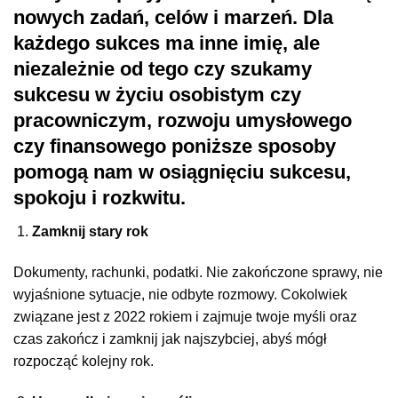
nowych zadań, celów i marzeń. Dla
każdego sukces ma inne imię, ale
niezależnie od tego czy szukamy
sukcesu w życiu osobistym czy
pracowniczym, rozwoju umysłowego
czy finansowego poniższe sposoby
pomogą nam w osiągnięciu sukcesu,
spokoju i rozkwitu.
Zamknij stary rok
Dokumenty, rachunki, podatki. Nie zakończone sprawy, nie
wyjaśnione sytuacje, nie odbyte rozmowy. Cokolwiek
związane jest z 2022 rokiem i zajmuje twoje myśli oraz
czas zakończ i zamknij jak najszybciej, abyś mógł
rozpocząć kolejny rok.