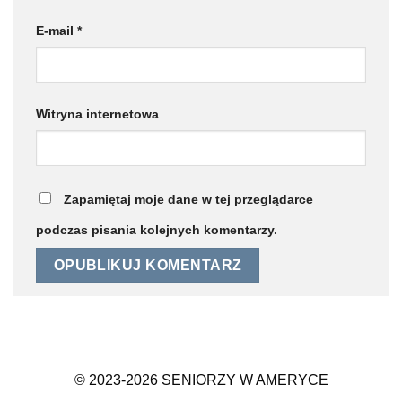
E-mail
*
Witryna internetowa
Zapamiętaj moje dane w tej przeglądarce
podczas pisania kolejnych komentarzy.
© 2023-2026 SENIORZY W AMERYCE