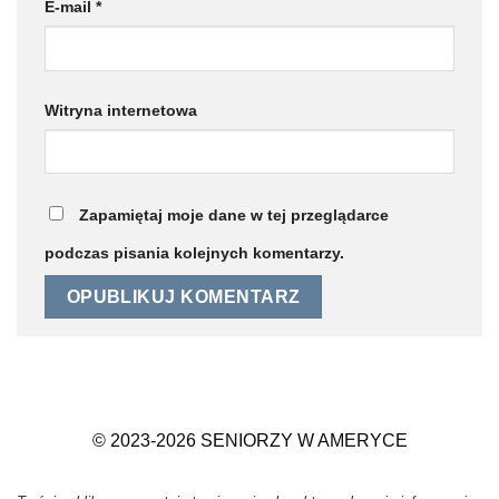
E-mail
*
Witryna internetowa
Zapamiętaj moje dane w tej przeglądarce
podczas pisania kolejnych komentarzy.
© 2023-2026 SENIORZY W AMERYCE