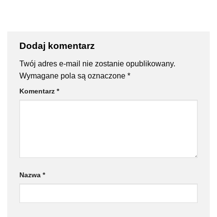
Dodaj komentarz
Twój adres e-mail nie zostanie opublikowany.
Wymagane pola są oznaczone
*
Komentarz
*
Nazwa
*