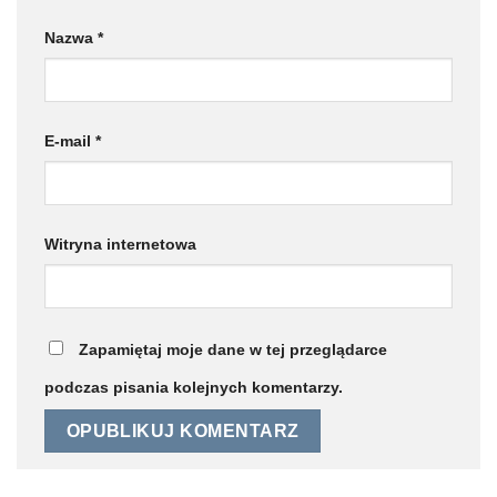
Nazwa
*
E-mail
*
Witryna internetowa
Zapamiętaj moje dane w tej przeglądarce
podczas pisania kolejnych komentarzy.