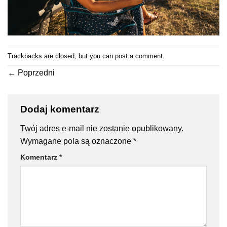
Trackbacks are closed, but you can
post a comment
.
←
Poprzedni
Dodaj komentarz
Twój adres e-mail nie zostanie opublikowany.
Wymagane pola są oznaczone
*
Komentarz
*