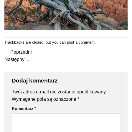
Trackbacks are closed, but you can
post a comment
.
←
Poprzedni
Następny
→
Dodaj komentarz
Twój adres e-mail nie zostanie opublikowany.
Wymagane pola są oznaczone
*
Komentarz
*