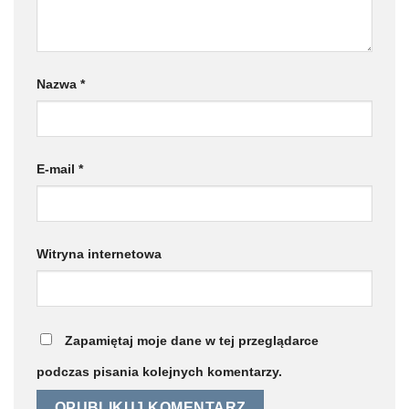
Nazwa
*
E-mail
*
Witryna internetowa
Zapamiętaj moje dane w tej przeglądarce
podczas pisania kolejnych komentarzy.