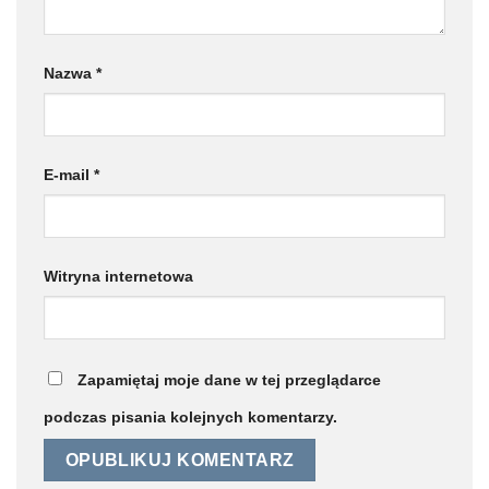
Nazwa
*
E-mail
*
Witryna internetowa
Zapamiętaj moje dane w tej przeglądarce
podczas pisania kolejnych komentarzy.