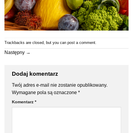
Trackbacks are closed, but you can
post a comment
.
Następny
→
Dodaj komentarz
Twój adres e-mail nie zostanie opublikowany.
Wymagane pola są oznaczone
*
Komentarz
*