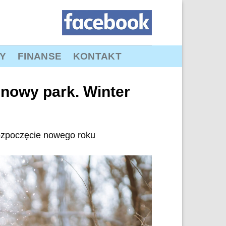
Y
FINANSE
KONTAKT
snowy park. Winter
zpoczęcie nowego roku