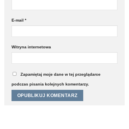
E-mail
*
Witryna internetowa
Zapamiętaj moje dane w tej przeglądarce
podczas pisania kolejnych komentarzy.