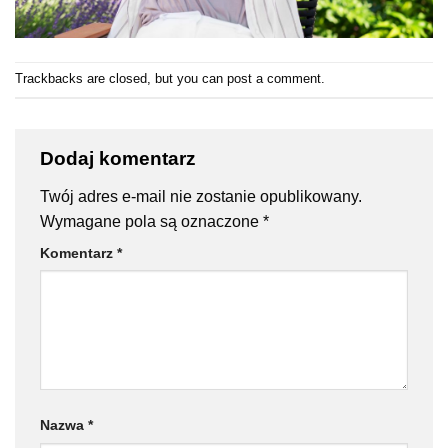
Trackbacks are closed, but you can
post a comment
.
Dodaj komentarz
Twój adres e-mail nie zostanie opublikowany.
Wymagane pola są oznaczone
*
Komentarz
*
Nazwa
*